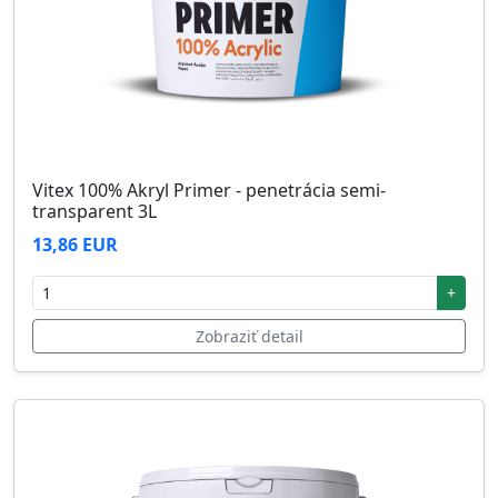
Vitex 100% Akryl Primer - penetrácia semi-
transparent 3L
13,86 EUR
+
Zobraziť detail