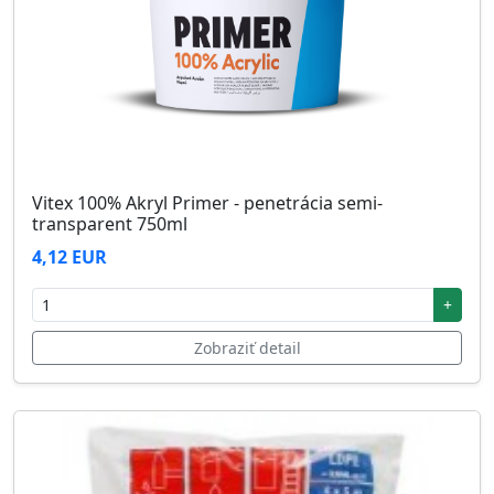
Vitex 100% Akryl Primer - penetrácia semi-
transparent 750ml
4,12 EUR
+
Zobraziť detail