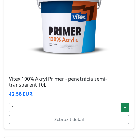
Vitex 100% Akryl Primer - penetrácia semi-
transparent 10L
42,56 EUR
+
Zobraziť detail