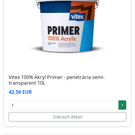
Vitex 100% Akryl Primer - penetrácia semi-
transparent 10L
42,56 EUR
+
Zobraziť detail