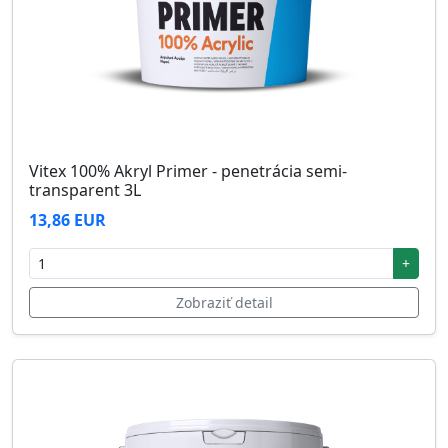
Vitex 100% Akryl Primer - penetrácia semi-
transparent 3L
13,86 EUR
+
Zobraziť detail