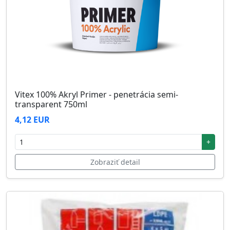
Vitex 100% Akryl Primer - penetrácia semi-
transparent 750ml
4,12 EUR
+
Zobraziť detail