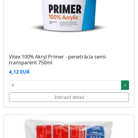
Vitex 100% Akryl Primer - penetrácia semi-
transparent 750ml
4,12 EUR
+
Zobraziť detail