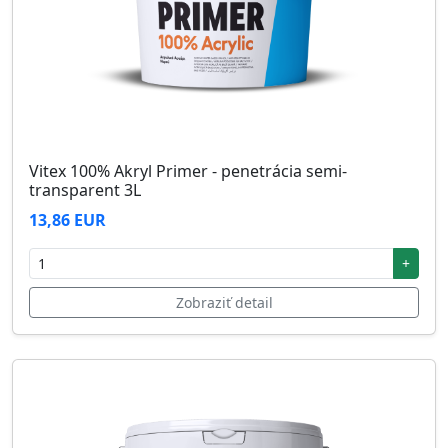
Vitex 100% Akryl Primer - penetrácia semi-
transparent 3L
13,86 EUR
+
Zobraziť detail