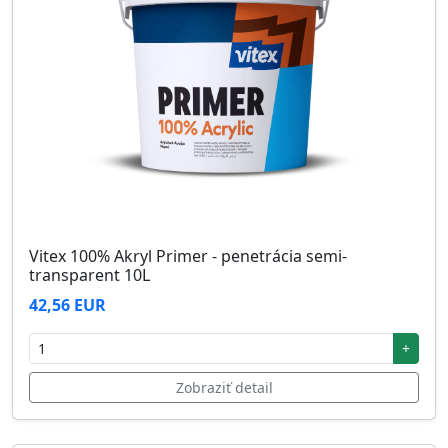
Vitex 100% Akryl Primer - penetrácia semi-
transparent 10L
42,56 EUR
+
Zobraziť detail