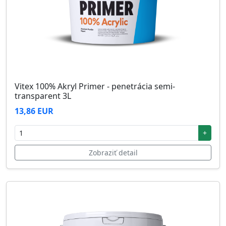
Vitex 100% Akryl Primer - penetrácia semi-
transparent 3L
13,86 EUR
+
Zobraziť detail