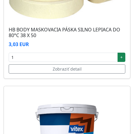
HB BODY MASKOVACIA PÁSKA SILNO LEPIACA DO
80°C 38 X 50
3,03 EUR
+
Zobraziť detail