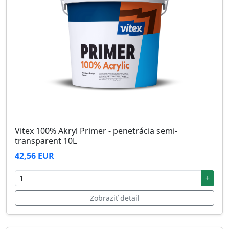
Vitex 100% Akryl Primer - penetrácia semi-
transparent 10L
42,56 EUR
+
Zobraziť detail