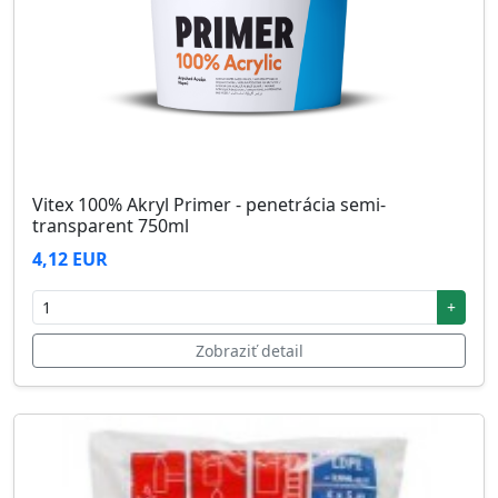
Vitex 100% Akryl Primer - penetrácia semi-
transparent 750ml
4,12 EUR
+
Zobraziť detail