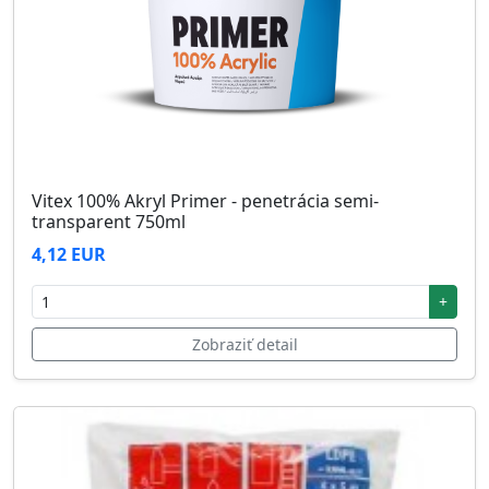
Vitex 100% Akryl Primer - penetrácia semi-
transparent 750ml
4,12 EUR
+
Zobraziť detail