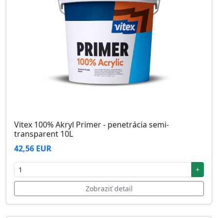
Vitex 100% Akryl Primer - penetrácia semi-
transparent 10L
42,56 EUR
+
Zobraziť detail