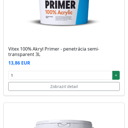
Vitex 100% Akryl Primer - penetrácia semi-
transparent 3L
13,86 EUR
+
Zobraziť detail