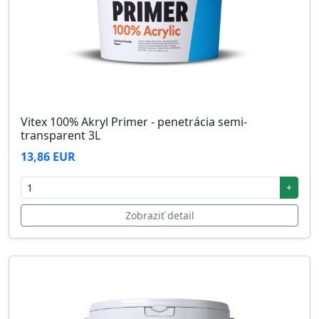
Vitex 100% Akryl Primer - penetrácia semi-
transparent 3L
13,86 EUR
+
Zobraziť detail