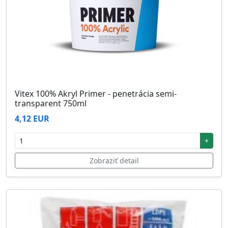
Vitex 100% Akryl Primer - penetrácia semi-
transparent 750ml
4,12 EUR
+
Zobraziť detail