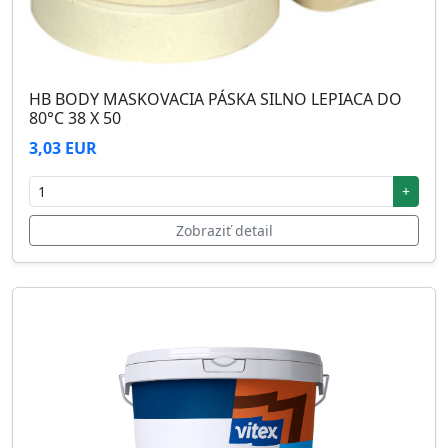
HB BODY MASKOVACIA PÁSKA SILNO LEPIACA DO
80°C 38 X 50
3,03 EUR
+
Zobraziť detail