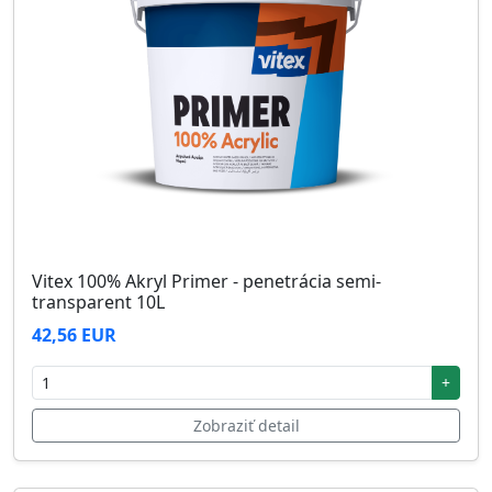
Vitex 100% Akryl Primer - penetrácia semi-
transparent 10L
42,56 EUR
+
Zobraziť detail