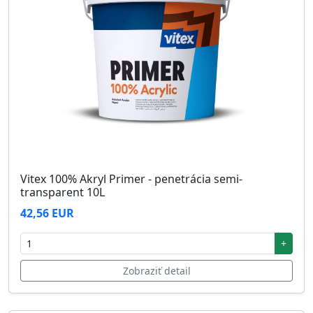
Vitex 100% Akryl Primer - penetrácia semi-
transparent 10L
42,56 EUR
+
Zobraziť detail