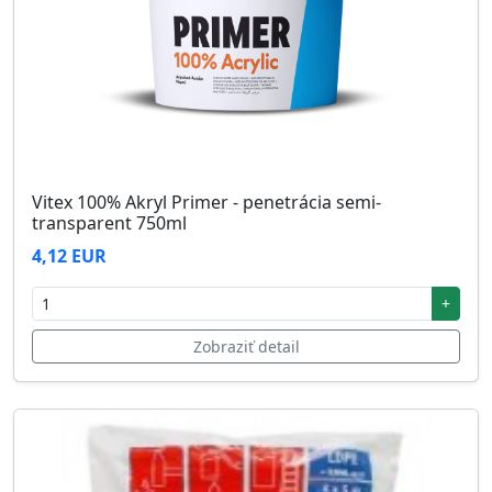
Vitex 100% Akryl Primer - penetrácia semi-
transparent 750ml
4,12 EUR
+
Zobraziť detail