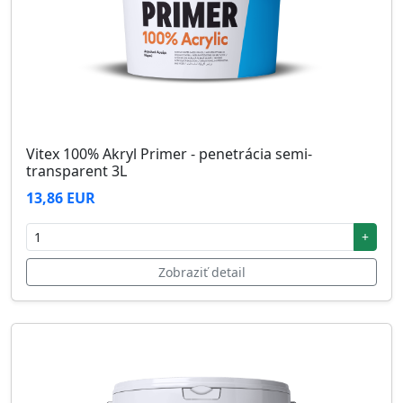
Vitex 100% Akryl Primer - penetrácia semi-
transparent 3L
13,86 EUR
+
Zobraziť detail