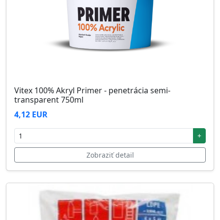
Vitex 100% Akryl Primer - penetrácia semi-
transparent 750ml
4,12 EUR
+
Zobraziť detail