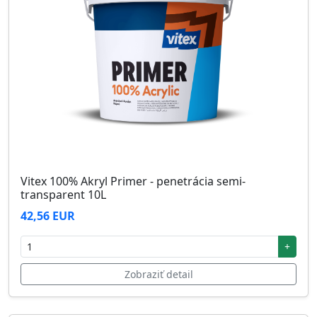
Vitex 100% Akryl Primer - penetrácia semi-
transparent 10L
42,56 EUR
+
Zobraziť detail