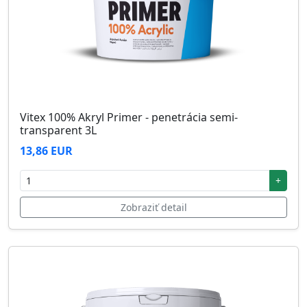
Vitex 100% Akryl Primer - penetrácia semi-
transparent 3L
13,86 EUR
+
Zobraziť detail