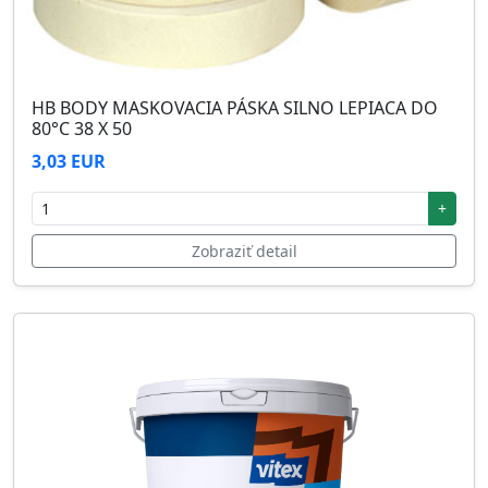
HB BODY MASKOVACIA PÁSKA SILNO LEPIACA DO
80°C 38 X 50
3,03 EUR
+
Zobraziť detail