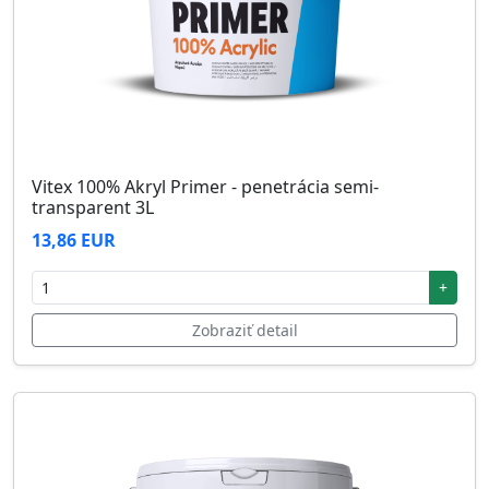
Vitex 100% Akryl Primer - penetrácia semi-
transparent 3L
13,86 EUR
+
Zobraziť detail