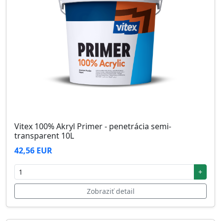
Vitex 100% Akryl Primer - penetrácia semi-
transparent 10L
42,56 EUR
+
Zobraziť detail