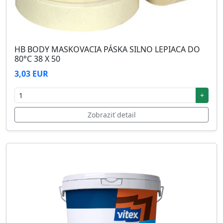
HB BODY MASKOVACIA PÁSKA SILNO LEPIACA DO
80°C 38 X 50
3,03 EUR
+
Zobraziť detail