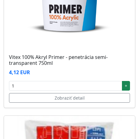
Vitex 100% Akryl Primer - penetrácia semi-
transparent 750ml
4,12 EUR
+
Zobraziť detail