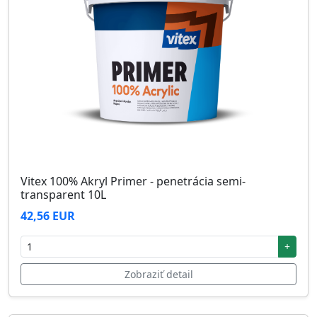
Vitex 100% Akryl Primer - penetrácia semi-
transparent 10L
42,56 EUR
+
Zobraziť detail