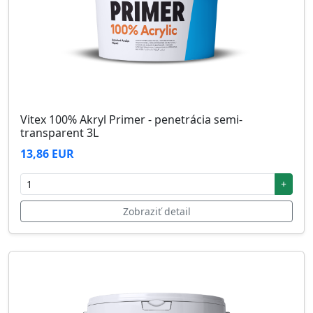
Vitex 100% Akryl Primer - penetrácia semi-
transparent 3L
13,86 EUR
+
Zobraziť detail