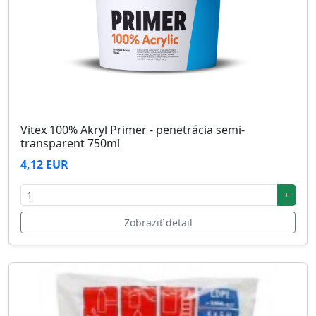
Vitex 100% Akryl Primer - penetrácia semi-
transparent 750ml
4,12 EUR
+
Zobraziť detail