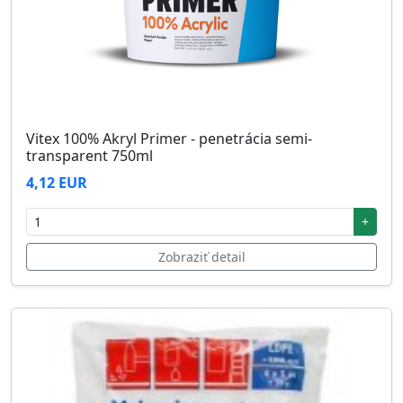
Vitex 100% Akryl Primer - penetrácia semi-
transparent 750ml
4,12 EUR
+
Zobraziť detail