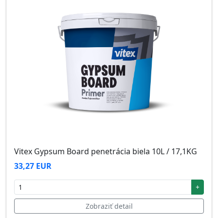
Vitex Gypsum Board penetrácia biela 10L / 17,1KG
33,27 EUR
+
Zobraziť detail