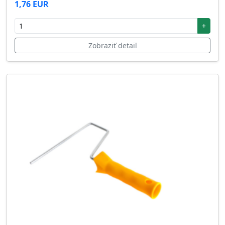
1,76 EUR
+
Zobraziť detail