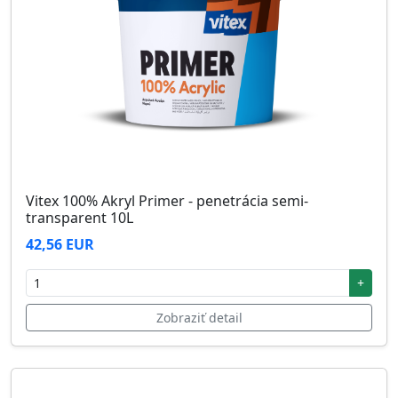
Vitex 100% Akryl Primer - penetrácia semi-
transparent 10L
42,56 EUR
+
Zobraziť detail