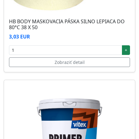
HB BODY MASKOVACIA PÁSKA SILNO LEPIACA DO
80°C 38 X 50
3,03 EUR
+
Zobraziť detail