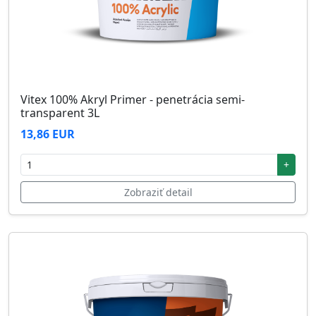
Vitex 100% Akryl Primer - penetrácia semi-
transparent 3L
13,86 EUR
+
Zobraziť detail