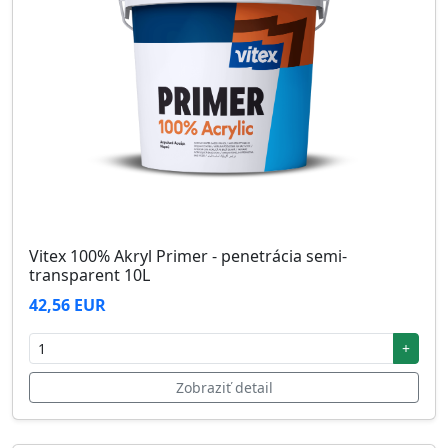
Vitex 100% Akryl Primer - penetrácia semi-
transparent 10L
42,56 EUR
+
Zobraziť detail