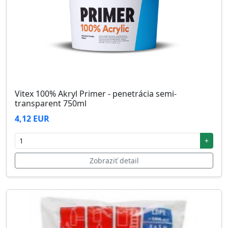
Vitex 100% Akryl Primer - penetrácia semi-
transparent 750ml
4,12 EUR
+
Zobraziť detail