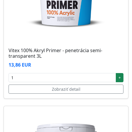
Vitex 100% Akryl Primer - penetrácia semi-
transparent 3L
13,86 EUR
+
Zobraziť detail