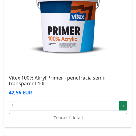
Vitex 100% Akryl Primer - penetrácia semi-
transparent 10L
42,56 EUR
+
Zobraziť detail