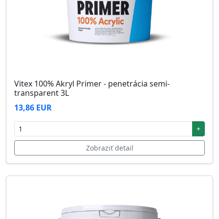
Vitex 100% Akryl Primer - penetrácia semi-
transparent 3L
13,86 EUR
+
Zobraziť detail