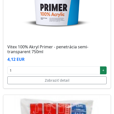
Vitex 100% Akryl Primer - penetrácia semi-
transparent 750ml
4,12 EUR
+
Zobraziť detail