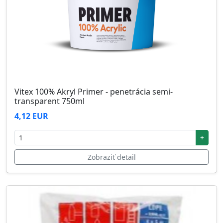
Vitex 100% Akryl Primer - penetrácia semi-
transparent 750ml
4,12 EUR
+
Zobraziť detail