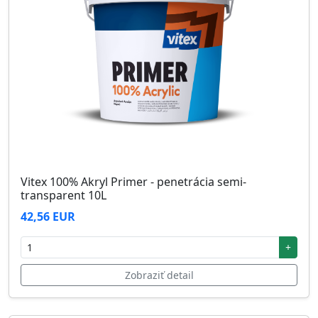
Vitex 100% Akryl Primer - penetrácia semi-
transparent 10L
42,56 EUR
+
Zobraziť detail