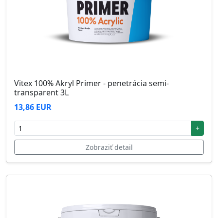
Vitex 100% Akryl Primer - penetrácia semi-
transparent 3L
13,86 EUR
+
Zobraziť detail