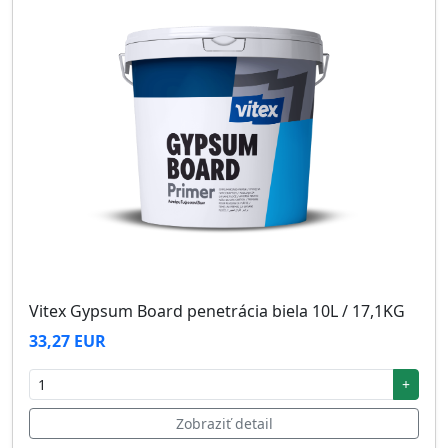
Vitex Gypsum Board penetrácia biela 10L / 17,1KG
33,27 EUR
+
Zobraziť detail