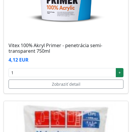
Vitex 100% Akryl Primer - penetrácia semi-
transparent 750ml
4,12 EUR
+
Zobraziť detail