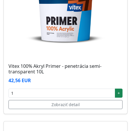
Vitex 100% Akryl Primer - penetrácia semi-
transparent 10L
42,56 EUR
+
Zobraziť detail