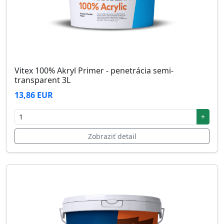
Vitex 100% Akryl Primer - penetrácia semi-
transparent 3L
13,86 EUR
+
Zobraziť detail