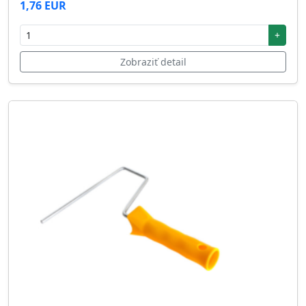
1,76 EUR
+
Zobraziť detail