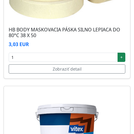
HB BODY MASKOVACIA PÁSKA SILNO LEPIACA DO
80°C 38 X 50
3,03 EUR
+
Zobraziť detail