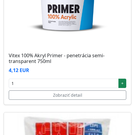
Vitex 100% Akryl Primer - penetrácia semi-
transparent 750ml
4,12 EUR
+
Zobraziť detail