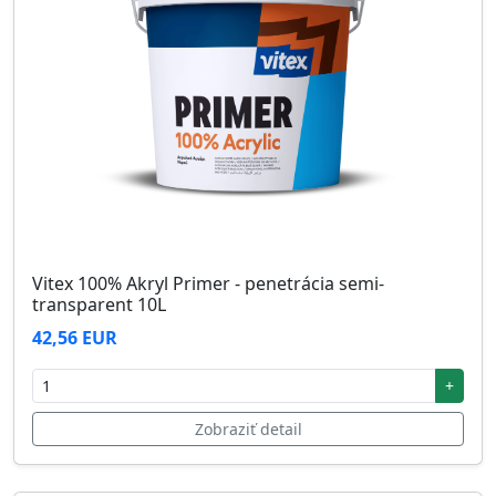
Vitex 100% Akryl Primer - penetrácia semi-
transparent 10L
42,56 EUR
+
Zobraziť detail