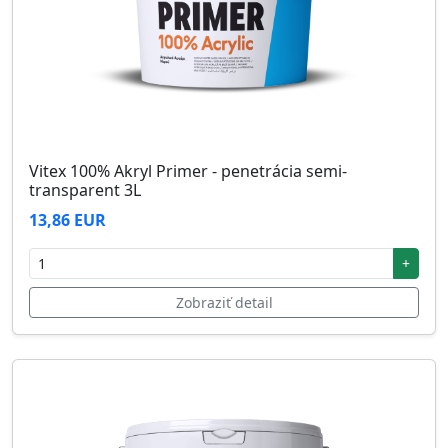
Vitex 100% Akryl Primer - penetrácia semi-
transparent 3L
13,86 EUR
+
Zobraziť detail