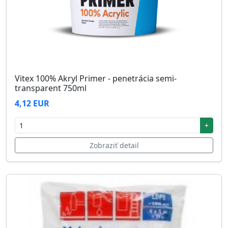
Vitex 100% Akryl Primer - penetrácia semi-
transparent 750ml
4,12 EUR
+
Zobraziť detail