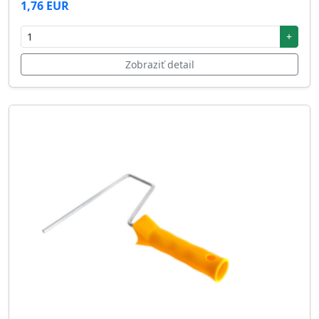
1,76 EUR
+
Zobraziť detail