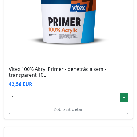
Vitex 100% Akryl Primer - penetrácia semi-
transparent 10L
42,56 EUR
+
Zobraziť detail