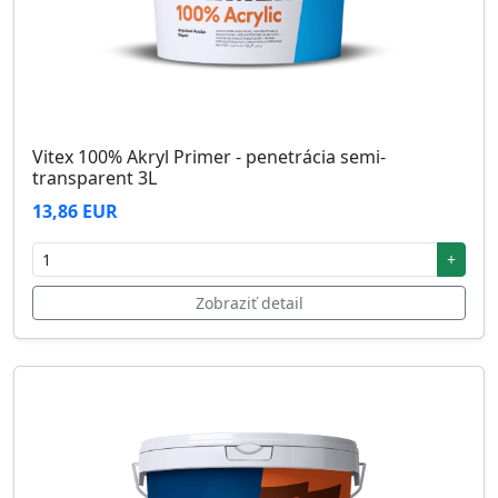
Vitex 100% Akryl Primer - penetrácia semi-
transparent 3L
13,86 EUR
+
Zobraziť detail