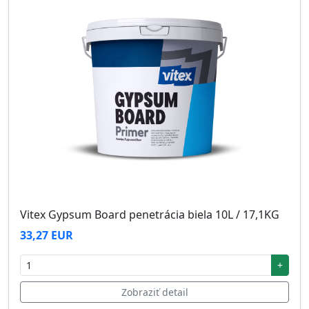
Vitex Gypsum Board penetrácia biela 10L / 17,1KG
33,27 EUR
+
Zobraziť detail