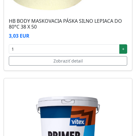
HB BODY MASKOVACIA PÁSKA SILNO LEPIACA DO
80°C 38 X 50
3,03 EUR
+
Zobraziť detail