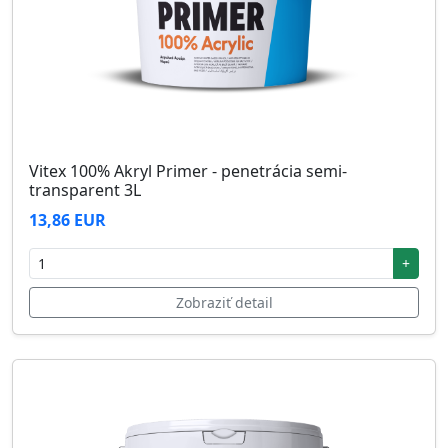
Vitex 100% Akryl Primer - penetrácia semi-
transparent 3L
13,86 EUR
+
Zobraziť detail