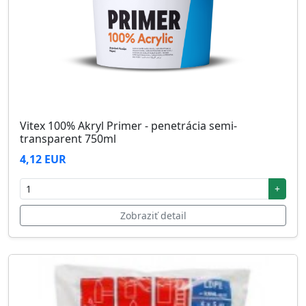
Vitex 100% Akryl Primer - penetrácia semi-
transparent 750ml
4,12 EUR
+
Zobraziť detail