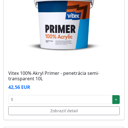
Vitex 100% Akryl Primer - penetrácia semi-
transparent 10L
42,56 EUR
+
Zobraziť detail