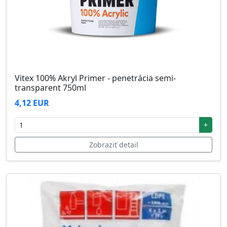
Vitex 100% Akryl Primer - penetrácia semi-
transparent 750ml
4,12 EUR
+
Zobraziť detail