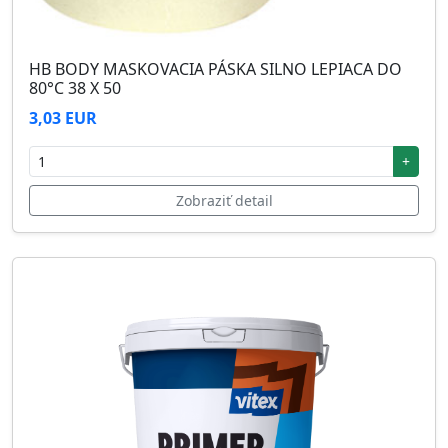
HB BODY MASKOVACIA PÁSKA SILNO LEPIACA DO
80°C 38 X 50
3,03 EUR
+
Zobraziť detail