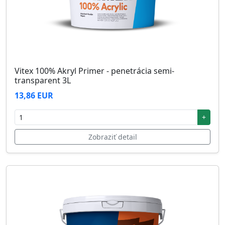
Vitex 100% Akryl Primer - penetrácia semi-
transparent 3L
13,86 EUR
+
Zobraziť detail