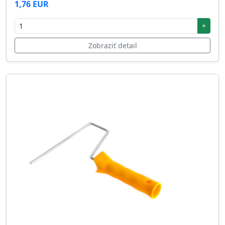
1,76 EUR
+
Zobraziť detail