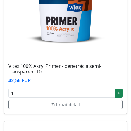
Vitex 100% Akryl Primer - penetrácia semi-
transparent 10L
42,56 EUR
+
Zobraziť detail