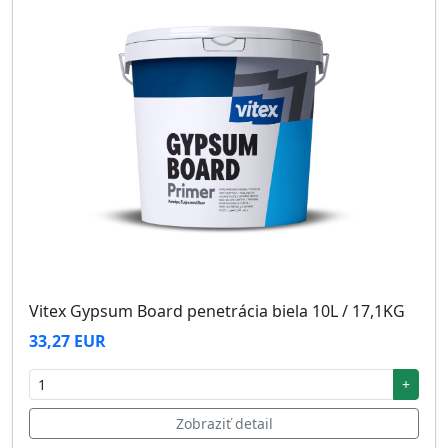
Vitex Gypsum Board penetrácia biela 10L / 17,1KG
33,27 EUR
+
Zobraziť detail