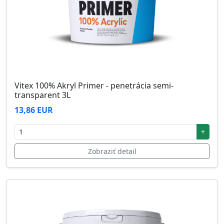
Vitex 100% Akryl Primer - penetrácia semi-
transparent 3L
13,86 EUR
+
Zobraziť detail