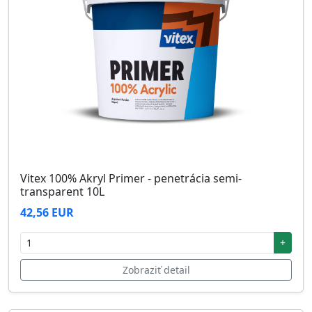
Vitex 100% Akryl Primer - penetrácia semi-
transparent 10L
42,56 EUR
+
Zobraziť detail