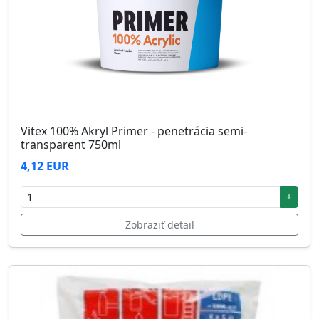
Vitex 100% Akryl Primer - penetrácia semi-
transparent 750ml
4,12 EUR
+
Zobraziť detail