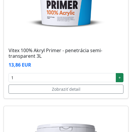
Vitex 100% Akryl Primer - penetrácia semi-
transparent 3L
13,86 EUR
+
Zobraziť detail