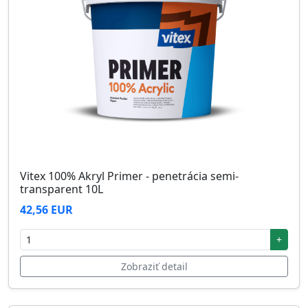
Vitex 100% Akryl Primer - penetrácia semi-
transparent 10L
42,56 EUR
+
Zobraziť detail