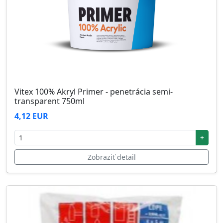
Vitex 100% Akryl Primer - penetrácia semi-
transparent 750ml
4,12 EUR
+
Zobraziť detail