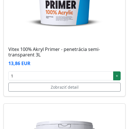
Vitex 100% Akryl Primer - penetrácia semi-
transparent 3L
13,86 EUR
+
Zobraziť detail