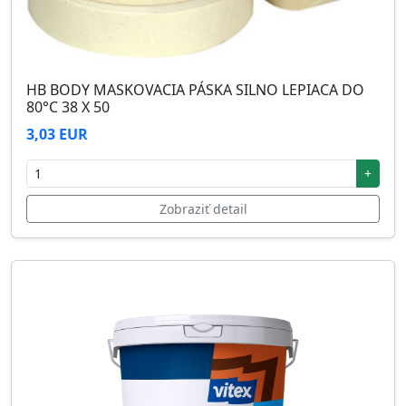
HB BODY MASKOVACIA PÁSKA SILNO LEPIACA DO
80°C 38 X 50
3,03 EUR
+
Zobraziť detail