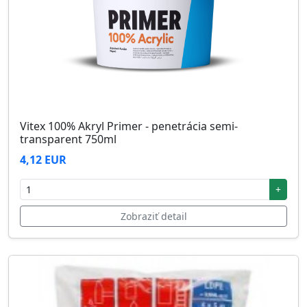
Vitex 100% Akryl Primer - penetrácia semi-
transparent 750ml
4,12 EUR
+
Zobraziť detail