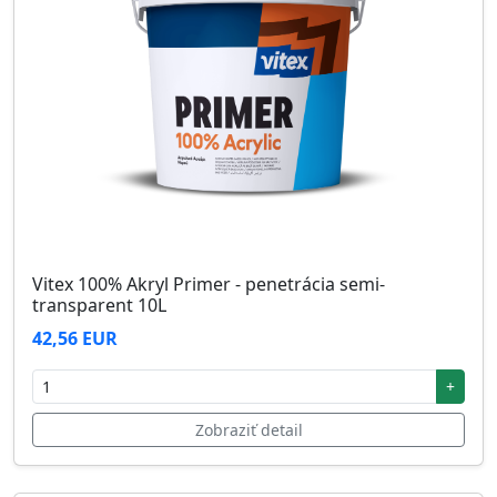
Vitex 100% Akryl Primer - penetrácia semi-
transparent 10L
42,56 EUR
+
Zobraziť detail