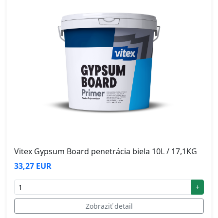
Vitex Gypsum Board penetrácia biela 10L / 17,1KG
33,27 EUR
+
Zobraziť detail