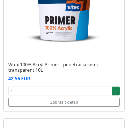
Vitex 100% Akryl Primer - penetrácia semi-
transparent 10L
42,56 EUR
+
Zobraziť detail