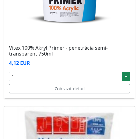
Vitex 100% Akryl Primer - penetrácia semi-
transparent 750ml
4,12 EUR
+
Zobraziť detail