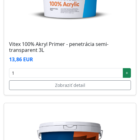
Vitex 100% Akryl Primer - penetrácia semi-
transparent 3L
13,86 EUR
+
Zobraziť detail