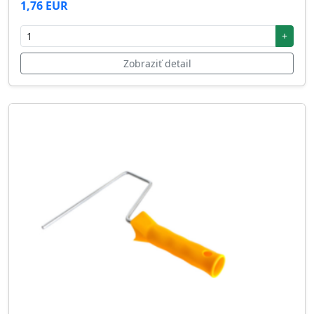
1,76 EUR
+
Zobraziť detail