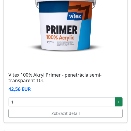
Vitex 100% Akryl Primer - penetrácia semi-
transparent 10L
42,56 EUR
+
Zobraziť detail