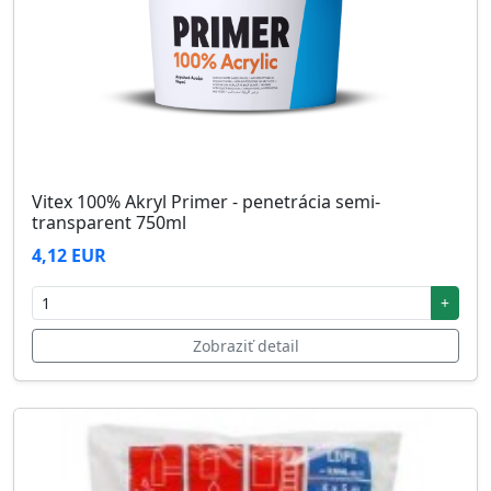
Vitex 100% Akryl Primer - penetrácia semi-
transparent 750ml
4,12 EUR
+
Zobraziť detail