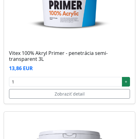
Vitex 100% Akryl Primer - penetrácia semi-
transparent 3L
13,86 EUR
+
Zobraziť detail