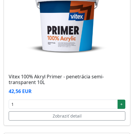
Vitex 100% Akryl Primer - penetrácia semi-
transparent 10L
42,56 EUR
+
Zobraziť detail