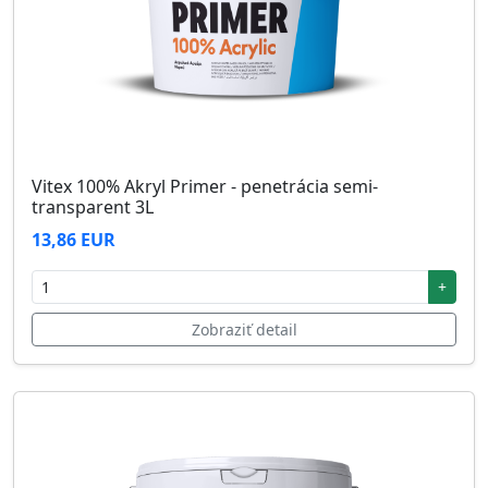
Vitex 100% Akryl Primer - penetrácia semi-
transparent 3L
13,86 EUR
+
Zobraziť detail