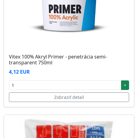
Vitex 100% Akryl Primer - penetrácia semi-
transparent 750ml
4,12 EUR
+
Zobraziť detail