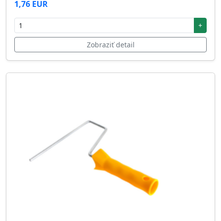
1,76 EUR
+
Zobraziť detail