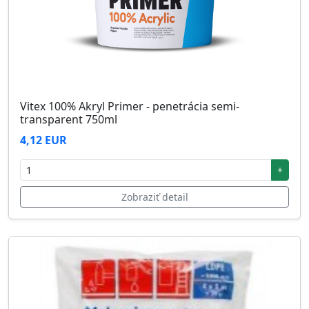
Vitex 100% Akryl Primer - penetrácia semi-
transparent 750ml
4,12 EUR
+
Zobraziť detail