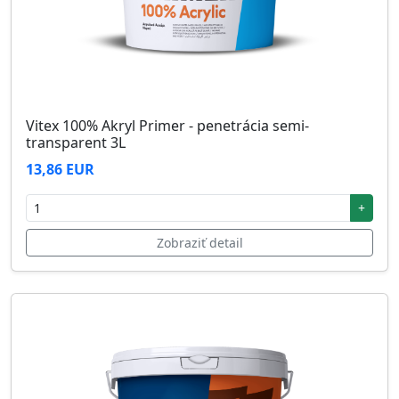
Vitex 100% Akryl Primer - penetrácia semi-
transparent 3L
13,86 EUR
+
Zobraziť detail