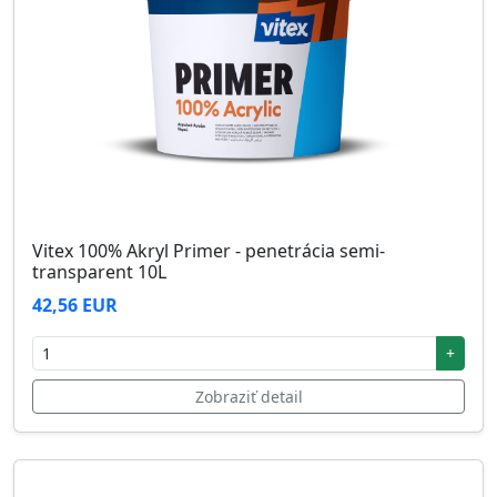
Vitex 100% Akryl Primer - penetrácia semi-
transparent 10L
42,56 EUR
+
Zobraziť detail