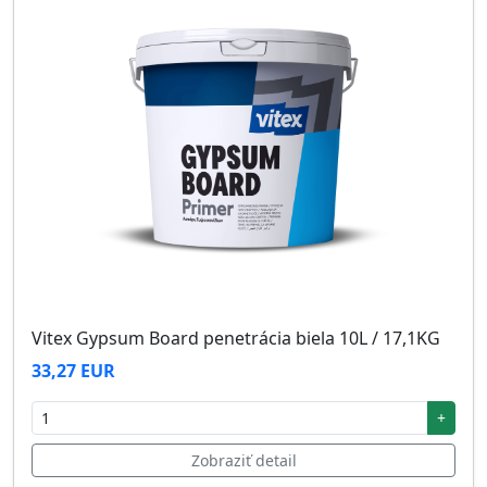
Vitex Gypsum Board penetrácia biela 10L / 17,1KG
33,27 EUR
+
Zobraziť detail