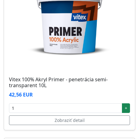
Vitex 100% Akryl Primer - penetrácia semi-
transparent 10L
42,56 EUR
+
Zobraziť detail