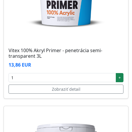
Vitex 100% Akryl Primer - penetrácia semi-
transparent 3L
13,86 EUR
+
Zobraziť detail