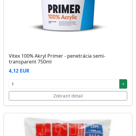
Vitex 100% Akryl Primer - penetrácia semi-
transparent 750ml
4,12 EUR
+
Zobraziť detail