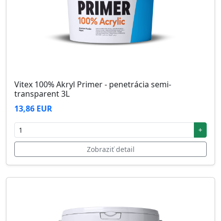
Vitex 100% Akryl Primer - penetrácia semi-
transparent 3L
13,86 EUR
+
Zobraziť detail