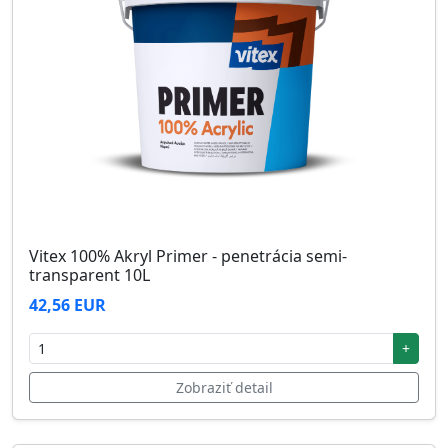
Vitex 100% Akryl Primer - penetrácia semi-
transparent 10L
42,56 EUR
+
Zobraziť detail