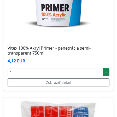
Vitex 100% Akryl Primer - penetrácia semi-
transparent 750ml
4,12 EUR
+
Zobraziť detail