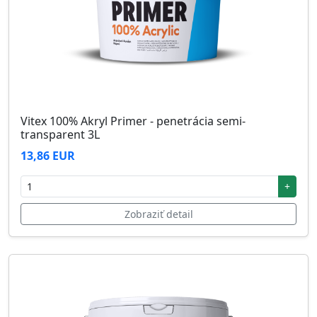
Vitex 100% Akryl Primer - penetrácia semi-
transparent 3L
13,86 EUR
+
Zobraziť detail