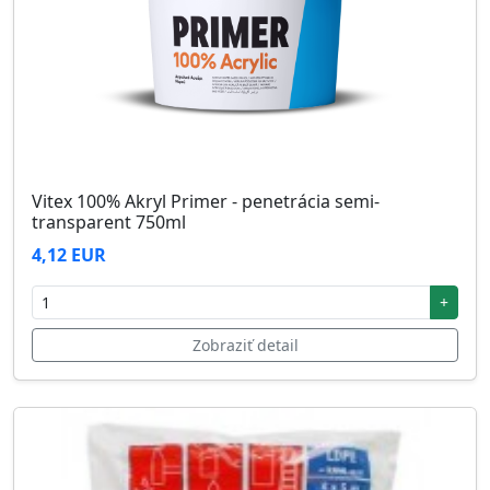
Vitex 100% Akryl Primer - penetrácia semi-
transparent 750ml
4,12 EUR
+
Zobraziť detail