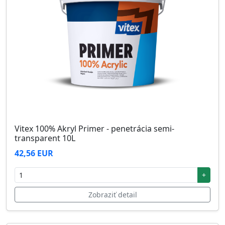
Vitex 100% Akryl Primer - penetrácia semi-
transparent 10L
42,56 EUR
+
Zobraziť detail