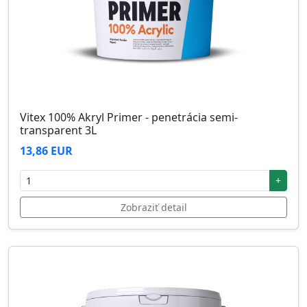
Vitex 100% Akryl Primer - penetrácia semi-
transparent 3L
13,86 EUR
+
Zobraziť detail