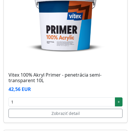
Vitex 100% Akryl Primer - penetrácia semi-
transparent 10L
42,56 EUR
+
Zobraziť detail