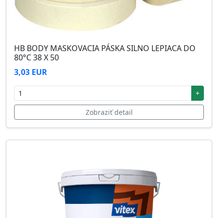
HB BODY MASKOVACIA PÁSKA SILNO LEPIACA DO
80°C 38 X 50
3,03 EUR
+
Zobraziť detail