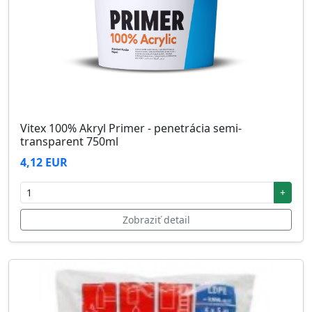
Vitex 100% Akryl Primer - penetrácia semi-
transparent 750ml
4,12 EUR
+
Zobraziť detail