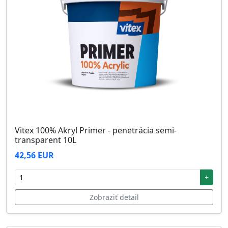
Vitex 100% Akryl Primer - penetrácia semi-
transparent 10L
42,56 EUR
+
Zobraziť detail