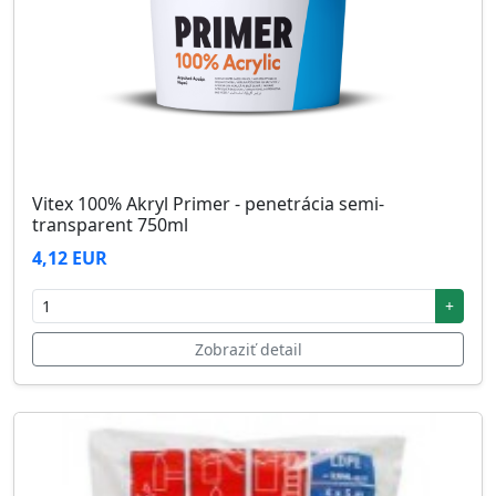
Vitex 100% Akryl Primer - penetrácia semi-
transparent 750ml
4,12 EUR
+
Zobraziť detail