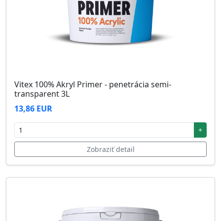
Vitex 100% Akryl Primer - penetrácia semi-
transparent 3L
13,86 EUR
+
Zobraziť detail