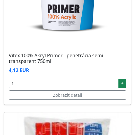
Vitex 100% Akryl Primer - penetrácia semi-
transparent 750ml
4,12 EUR
+
Zobraziť detail