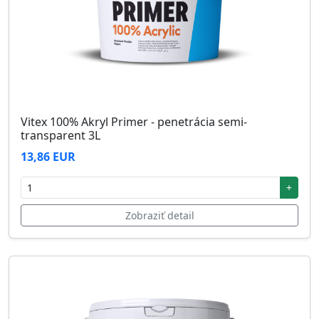
Vitex 100% Akryl Primer - penetrácia semi-
transparent 3L
13,86 EUR
+
Zobraziť detail