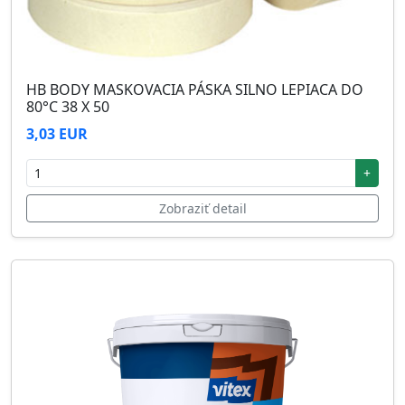
HB BODY MASKOVACIA PÁSKA SILNO LEPIACA DO
80°C 38 X 50
3,03 EUR
+
Zobraziť detail