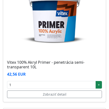
Vitex 100% Akryl Primer - penetrácia semi-
transparent 10L
42,56 EUR
+
Zobraziť detail