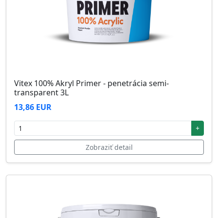
Vitex 100% Akryl Primer - penetrácia semi-
transparent 3L
13,86 EUR
+
Zobraziť detail