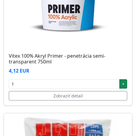
Vitex 100% Akryl Primer - penetrácia semi-
transparent 750ml
4,12 EUR
+
Zobraziť detail