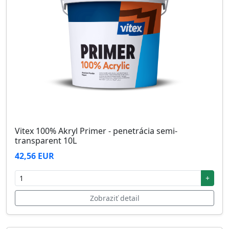
Vitex 100% Akryl Primer - penetrácia semi-
transparent 10L
42,56 EUR
+
Zobraziť detail