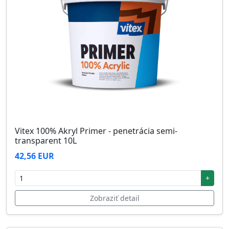
Vitex 100% Akryl Primer - penetrácia semi-
transparent 10L
42,56 EUR
+
Zobraziť detail