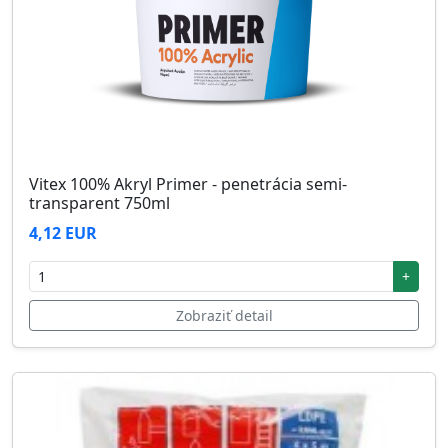
Vitex 100% Akryl Primer - penetrácia semi-
transparent 750ml
4,12 EUR
+
Zobraziť detail