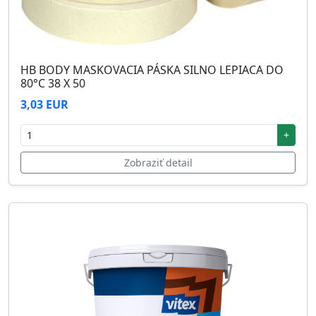
HB BODY MASKOVACIA PÁSKA SILNO LEPIACA DO
80°C 38 X 50
3,03 EUR
+
Zobraziť detail