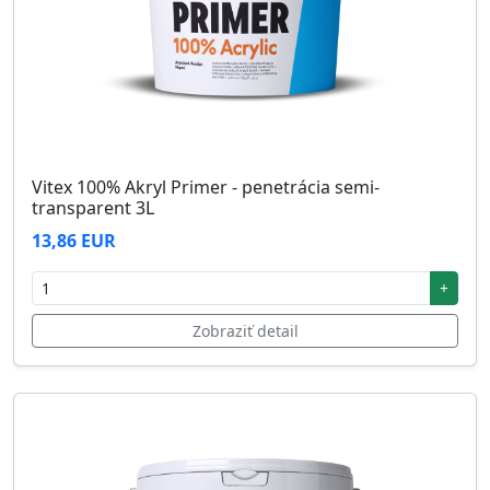
Vitex 100% Akryl Primer - penetrácia semi-
transparent 3L
13,86 EUR
+
Zobraziť detail