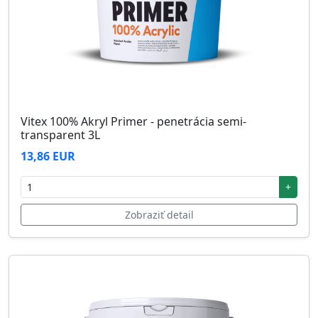
Vitex 100% Akryl Primer - penetrácia semi-
transparent 3L
13,86 EUR
+
Zobraziť detail