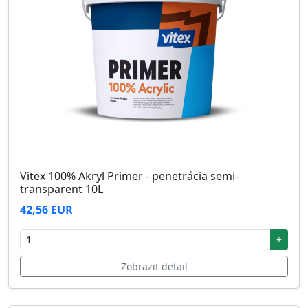
Vitex 100% Akryl Primer - penetrácia semi-
transparent 10L
42,56 EUR
+
Zobraziť detail