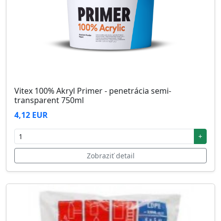
Vitex 100% Akryl Primer - penetrácia semi-
transparent 750ml
4,12 EUR
+
Zobraziť detail