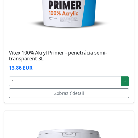
Vitex 100% Akryl Primer - penetrácia semi-
transparent 3L
13,86 EUR
+
Zobraziť detail