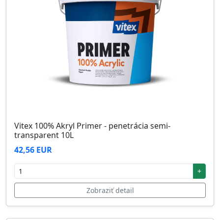
Vitex 100% Akryl Primer - penetrácia semi-
transparent 10L
42,56 EUR
+
Zobraziť detail