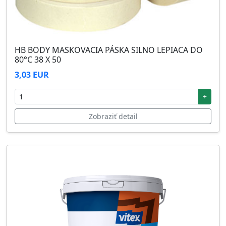
HB BODY MASKOVACIA PÁSKA SILNO LEPIACA DO
80°C 38 X 50
3,03 EUR
+
Zobraziť detail