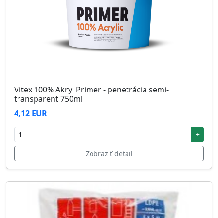
Vitex 100% Akryl Primer - penetrácia semi-
transparent 750ml
4,12 EUR
+
Zobraziť detail