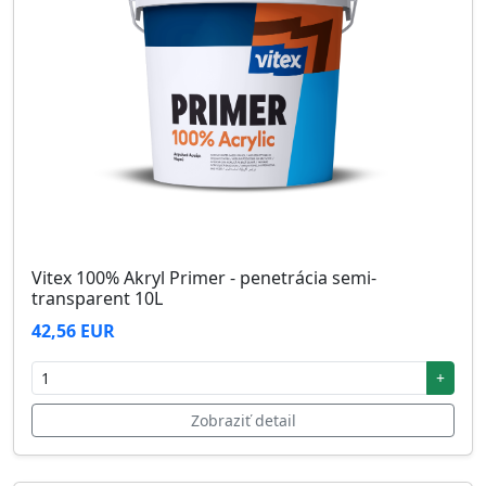
Vitex 100% Akryl Primer - penetrácia semi-
transparent 10L
42,56 EUR
+
Zobraziť detail