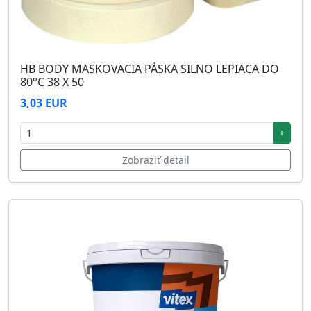
HB BODY MASKOVACIA PÁSKA SILNO LEPIACA DO
80°C 38 X 50
3,03 EUR
+
Zobraziť detail