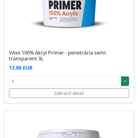
Vitex 100% Akryl Primer - penetrácia semi-
transparent 3L
13,86 EUR
+
Zobraziť detail