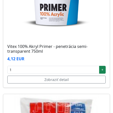
Vitex 100% Akryl Primer - penetrácia semi-
transparent 750ml
4,12 EUR
+
Zobraziť detail