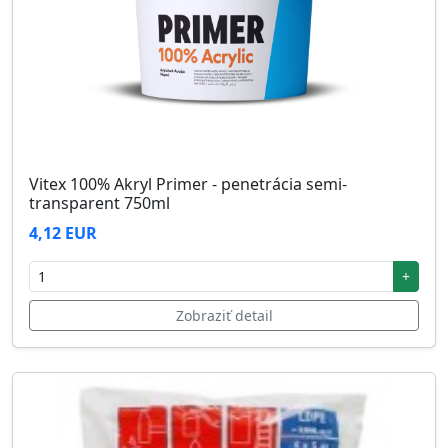
Vitex 100% Akryl Primer - penetrácia semi-
transparent 750ml
4,12 EUR
+
Zobraziť detail