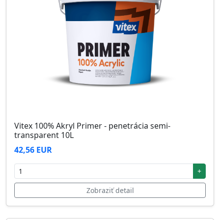
Vitex 100% Akryl Primer - penetrácia semi-
transparent 10L
42,56 EUR
+
Zobraziť detail