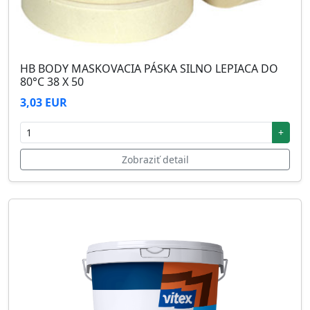
HB BODY MASKOVACIA PÁSKA SILNO LEPIACA DO
80°C 38 X 50
3,03 EUR
+
Zobraziť detail