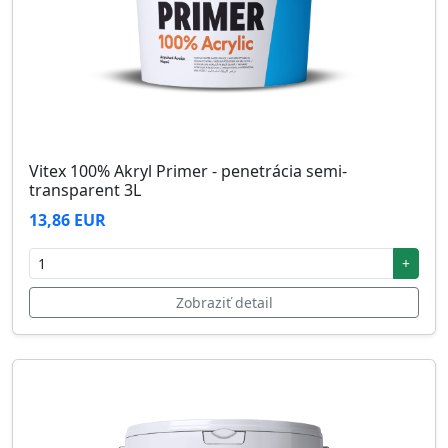
Vitex 100% Akryl Primer - penetrácia semi-
transparent 3L
13,86 EUR
+
Zobraziť detail