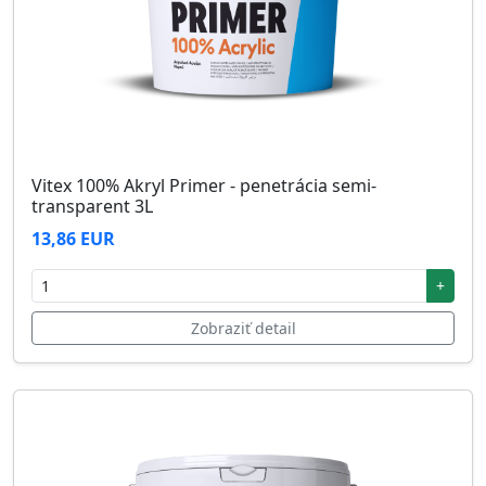
Vitex 100% Akryl Primer - penetrácia semi-
transparent 3L
13,86 EUR
+
Zobraziť detail