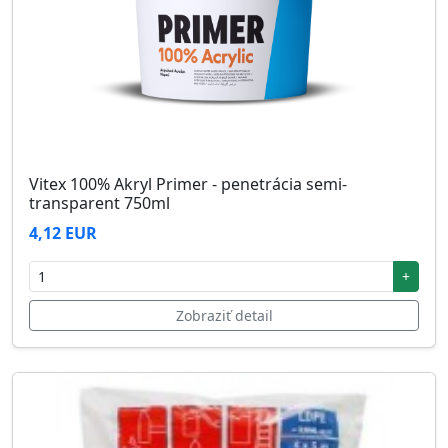
Vitex 100% Akryl Primer - penetrácia semi-
transparent 750ml
4,12 EUR
+
Zobraziť detail