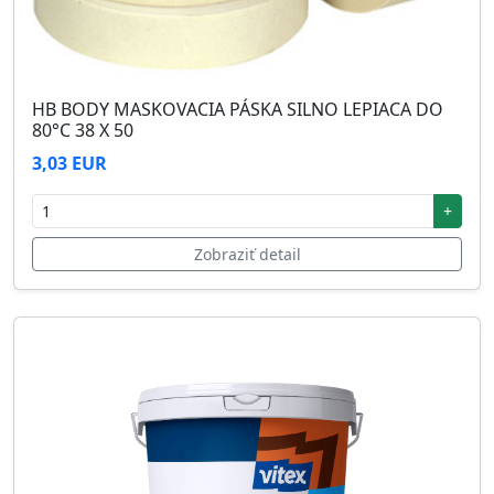
HB BODY MASKOVACIA PÁSKA SILNO LEPIACA DO
80°C 38 X 50
3,03 EUR
+
Zobraziť detail