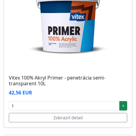
Vitex 100% Akryl Primer - penetrácia semi-
transparent 10L
42,56 EUR
+
Zobraziť detail