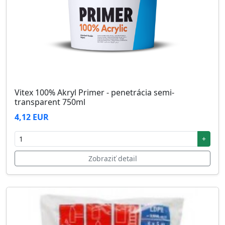
Vitex 100% Akryl Primer - penetrácia semi-
transparent 750ml
4,12 EUR
+
Zobraziť detail