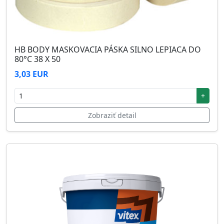
HB BODY MASKOVACIA PÁSKA SILNO LEPIACA DO
80°C 38 X 50
3,03 EUR
+
Zobraziť detail