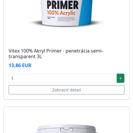
Vitex 100% Akryl Primer - penetrácia semi-
transparent 3L
13,86 EUR
+
Zobraziť detail