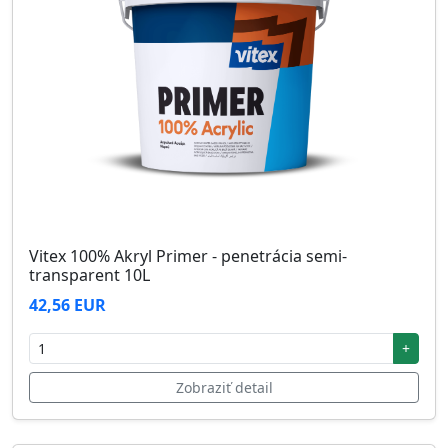
Vitex 100% Akryl Primer - penetrácia semi-
transparent 10L
42,56 EUR
+
Zobraziť detail