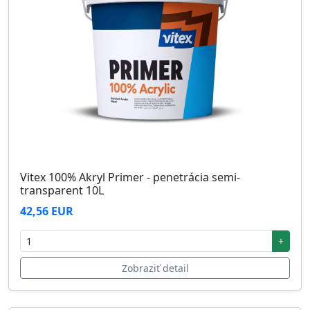
Vitex 100% Akryl Primer - penetrácia semi-
transparent 10L
42,56 EUR
+
Zobraziť detail