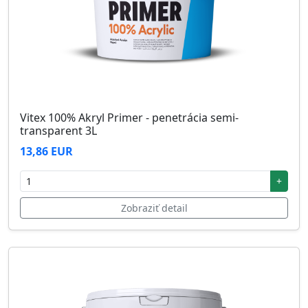
Vitex 100% Akryl Primer - penetrácia semi-
transparent 3L
13,86 EUR
+
Zobraziť detail