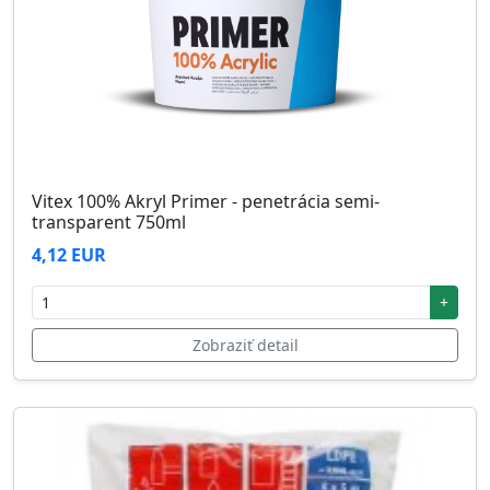
Vitex 100% Akryl Primer - penetrácia semi-
transparent 750ml
4,12 EUR
+
Zobraziť detail