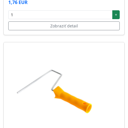
1,76 EUR
+
Zobraziť detail