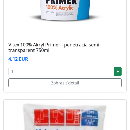
Vitex 100% Akryl Primer - penetrácia semi-
transparent 750ml
4,12 EUR
+
Zobraziť detail