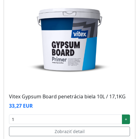
Vitex Gypsum Board penetrácia biela 10L / 17,1KG
33,27 EUR
+
Zobraziť detail