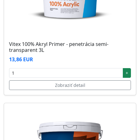
Vitex 100% Akryl Primer - penetrácia semi-
transparent 3L
13,86 EUR
+
Zobraziť detail