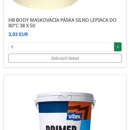
HB BODY MASKOVACIA PÁSKA SILNO LEPIACA DO
80°C 38 X 50
3,03 EUR
+
Zobraziť detail