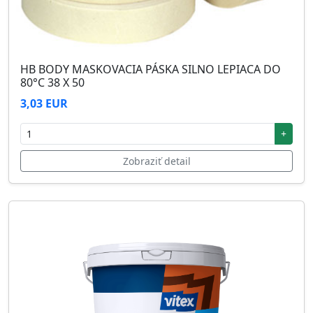
HB BODY MASKOVACIA PÁSKA SILNO LEPIACA DO
80°C 38 X 50
3,03 EUR
+
Zobraziť detail