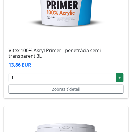
Vitex 100% Akryl Primer - penetrácia semi-
transparent 3L
13,86 EUR
+
Zobraziť detail