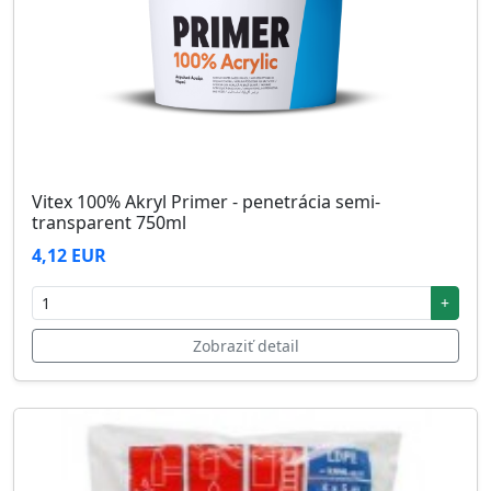
Vitex 100% Akryl Primer - penetrácia semi-
transparent 750ml
4,12 EUR
+
Zobraziť detail