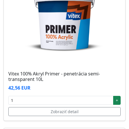
Vitex 100% Akryl Primer - penetrácia semi-
transparent 10L
42,56 EUR
+
Zobraziť detail