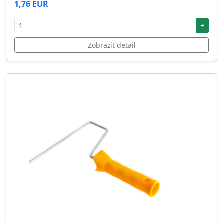
1,76 EUR
+
Zobraziť detail