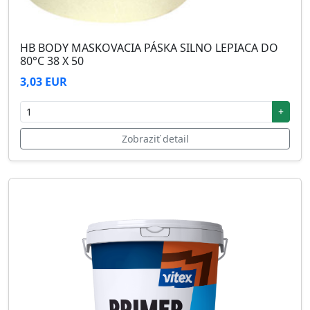
HB BODY MASKOVACIA PÁSKA SILNO LEPIACA DO
80°C 38 X 50
3,03 EUR
+
Zobraziť detail