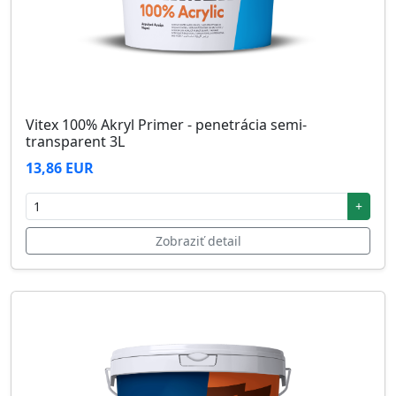
Vitex 100% Akryl Primer - penetrácia semi-
transparent 3L
13,86 EUR
+
Zobraziť detail