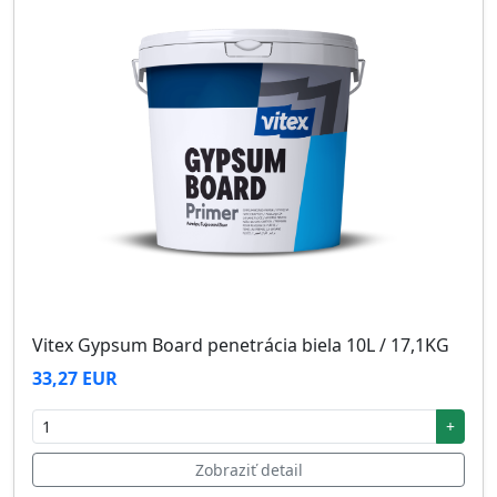
Vitex Gypsum Board penetrácia biela 10L / 17,1KG
33,27 EUR
+
Zobraziť detail