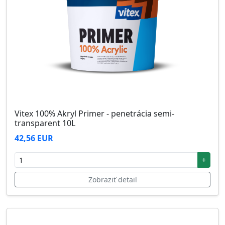
Vitex 100% Akryl Primer - penetrácia semi-
transparent 10L
42,56 EUR
+
Zobraziť detail