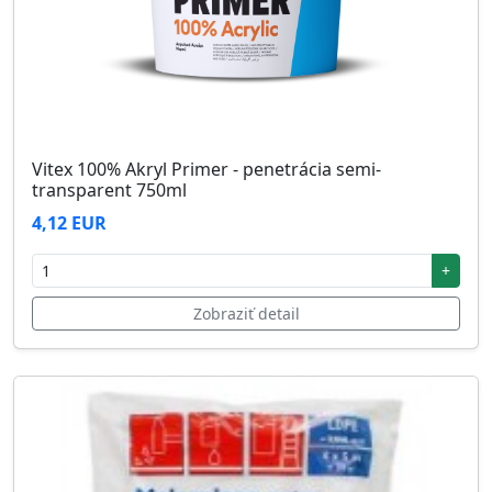
Vitex 100% Akryl Primer - penetrácia semi-
transparent 750ml
4,12 EUR
+
Zobraziť detail