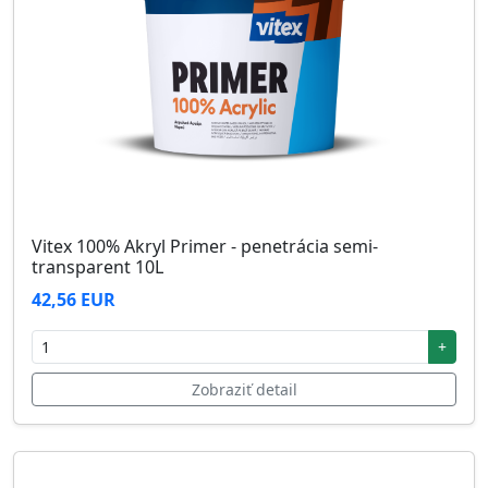
Vitex 100% Akryl Primer - penetrácia semi-
transparent 10L
42,56 EUR
+
Zobraziť detail