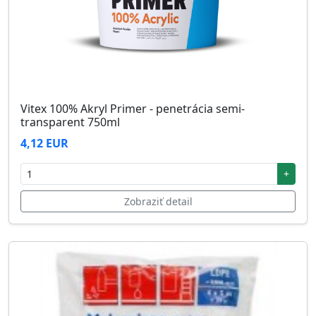
Vitex 100% Akryl Primer - penetrácia semi-
transparent 750ml
4,12 EUR
+
Zobraziť detail