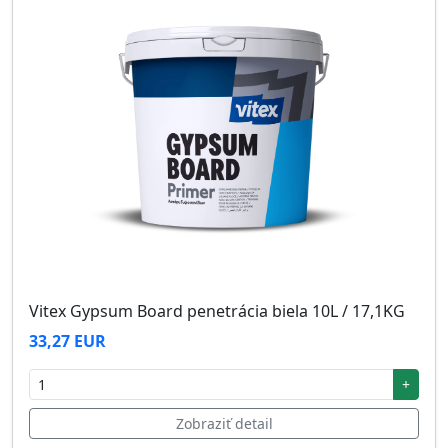
Vitex Gypsum Board penetrácia biela 10L / 17,1KG
33,27 EUR
+
Zobraziť detail