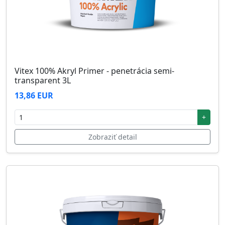
Vitex 100% Akryl Primer - penetrácia semi-
transparent 3L
13,86 EUR
+
Zobraziť detail