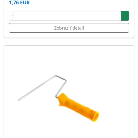
1,76 EUR
+
Zobraziť detail