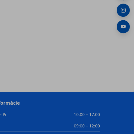
formácie
– Pi
10:00 – 17:00
09:00 – 12:00